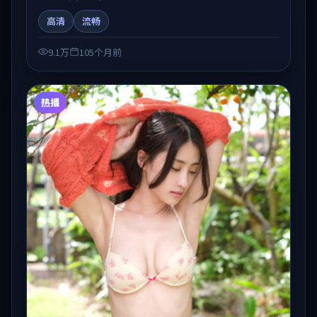
弧光与节奏推进中展开，兼具叙事张力与视听质感。适
高清
流畅
合关注国产在线观看、热播国产剧与院线佳片的观众收
藏与检索延伸。
9.1万
105个月前
热播