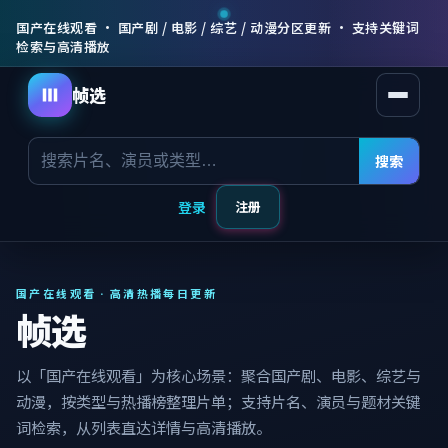
国产在线观看 · 国产剧 / 电影 / 综艺 / 动漫分区更新 · 支持关键词
检索与高清播放
帧选
打开菜
搜索
登录
注册
国产在线观看 · 高清热播每日更新
帧选
以「国产在线观看」为核心场景：聚合国产剧、电影、综艺与
动漫，按类型与热播榜整理片单；支持片名、演员与题材关键
词检索，从列表直达详情与高清播放。