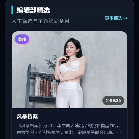
编辑部精选
更多精选 →
人工筛选与主题策划条目
首推
99:35
风暴档案
《风暴档案》为2021年中国大陆出品的犯罪类型作品，
由雷德利·斯科特执导，黄渤、宋康昊等联合出演。剧