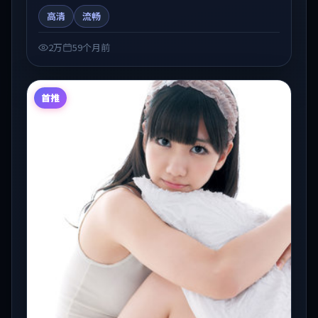
情在人物弧光与节奏推进中展开，兼具叙事张力与视听
高清
流畅
质感。适合关注国产在线观看、热播国产剧与院线佳片
的观众收藏与检索延伸。
2万
59个月前
首推