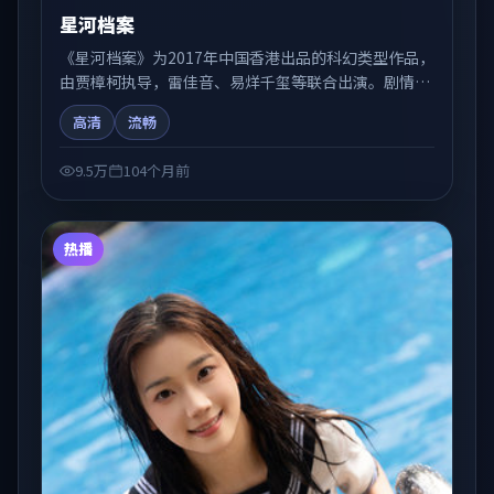
星河档案
《星河档案》为2017年中国香港出品的科幻类型作品，
由贾樟柯执导，雷佳音、易烊千玺等联合出演。剧情在
人物弧光与节奏推进中展开，兼具叙事张力与视听质
高清
流畅
感。适合关注国产在线观看、热播国产剧与院线佳片的
观众收藏与检索延伸。
9.5万
104个月前
热播