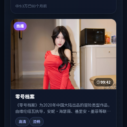
线佳片的观众收藏与检索延伸。
9.3万
83个月前
热播
99:42
零号档案
《零号档案》为2020年中国大陆出品的冒险类型作品，
由维伦纽瓦执导，安妮·海瑟薇、基里安·墨菲等联合
出演。剧情在人物弧光与节奏推进中展开，兼具叙事张
高清
流畅
力与视听质感。适合关注国产在线观看、热播国产剧与