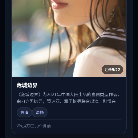
99:22
危城边界
《危城边界》为2021年中国大陆出品的喜剧类型作品，
由刁亦男执导，赞达亚、章子怡等联合出演。剧情在人
物弧光与节奏推进中展开，兼具叙事张力与视听质感。
高清
流畅
适合关注国产在线观看、热播国产剧与院线佳片的观众
收藏与检索延伸。
6.4万
59个月前